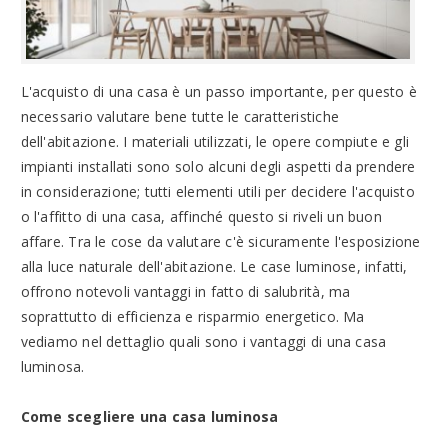
L'acquisto di una casa è un passo importante, per questo è
necessario valutare bene tutte le caratteristiche
dell'abitazione. I materiali utilizzati, le opere compiute e gli
impianti installati sono solo alcuni degli aspetti da prendere
in considerazione; tutti elementi utili per decidere l'acquisto
o l'affitto di una casa, affinché questo si riveli un buon
affare. Tra le cose da valutare c'è sicuramente l'esposizione
alla luce naturale dell'abitazione. Le case luminose, infatti,
offrono notevoli vantaggi in fatto di salubrità, ma
soprattutto di efficienza e risparmio energetico. Ma
vediamo nel dettaglio quali sono i vantaggi di una casa
luminosa.
Come scegliere una casa luminosa