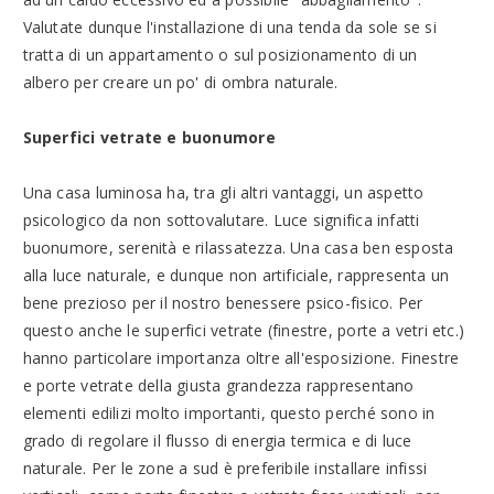
Valutate dunque l'installazione di una tenda da sole se si
tratta di un appartamento o sul posizionamento di un
albero per creare un po' di ombra naturale.
Superfici vetrate e buonumore
Una casa luminosa ha, tra gli altri vantaggi, un aspetto
psicologico da non sottovalutare. Luce significa infatti
buonumore, serenità e rilassatezza. Una casa ben esposta
alla luce naturale, e dunque non artificiale, rappresenta un
bene prezioso per il nostro benessere psico-fisico. Per
questo anche le superfici vetrate (finestre, porte a vetri etc.)
hanno particolare importanza oltre all'esposizione. Finestre
e porte vetrate della giusta grandezza rappresentano
elementi edilizi molto importanti, questo perché sono in
grado di regolare il flusso di energia termica e di luce
naturale. Per le zone a sud è preferibile installare infissi