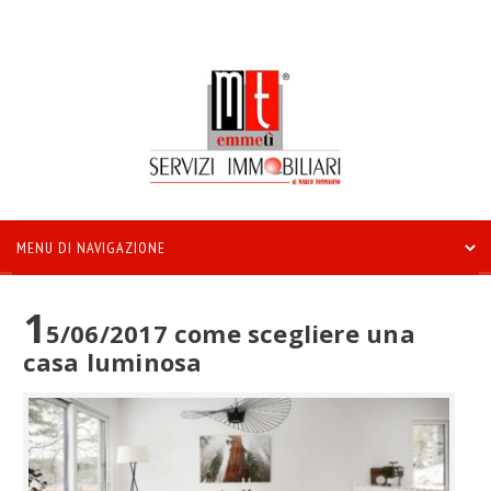
1
5/06/2017 come scegliere una
casa luminosa