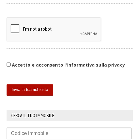
Accetto e acconsento l'informativa sulla privacy
CERCA IL TUO IMMOBILE