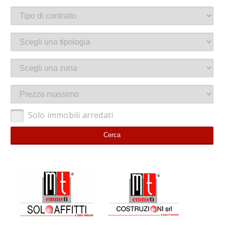
Solo immobili arredati