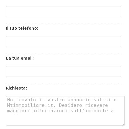
Il tuo telefono:
La tua email:
Richiesta: