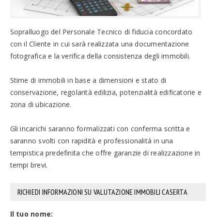
Sopralluogo del Personale Tecnico di fiducia concordato
con il Cliente in cui sarà realizzata una documentazione
fotografica e la verifica della consistenza degli immobili.
Stime di immobili in base a dimensioni e stato di
conservazione, regolarità edilizia, potenzialità edificatorie e
zona di ubicazione.
Gli incarichi saranno formalizzati con conferma scritta e
saranno svolti con rapidità e professionalità in una
tempistica predefinita che offre garanzie di realizzazione in
tempi brevi.
RICHIEDI INFORMAZIONI SU VALUTAZIONE IMMOBILI CASERTA
Il tuo nome: