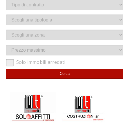
Solo immobili arredati