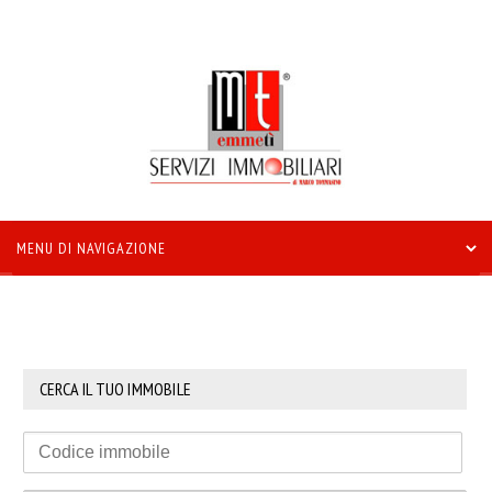
CERCA IL TUO IMMOBILE